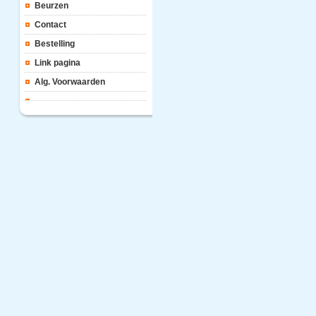
Beurzen
Contact
Bestelling
Link pagina
Alg. Voorwaarden