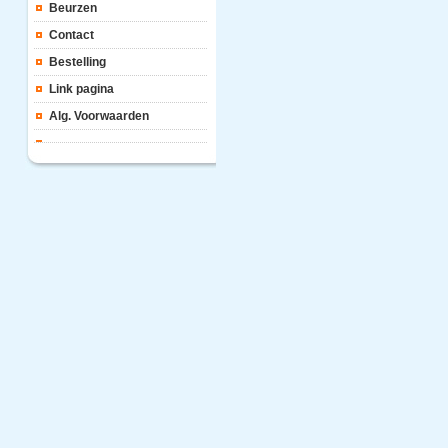
Beurzen
Contact
Bestelling
Link pagina
Alg. Voorwaarden