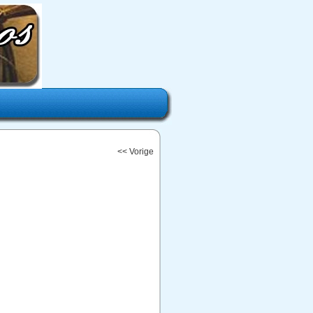
<< Vorige