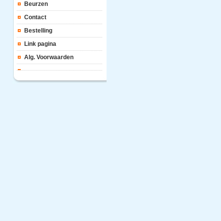
Beurzen
Contact
Bestelling
Link pagina
Alg. Voorwaarden