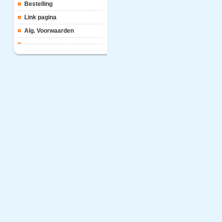
Bestelling
Link pagina
Alg. Voorwaarden