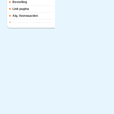
Bestelling
Link pagina
Alg. Voorwaarden