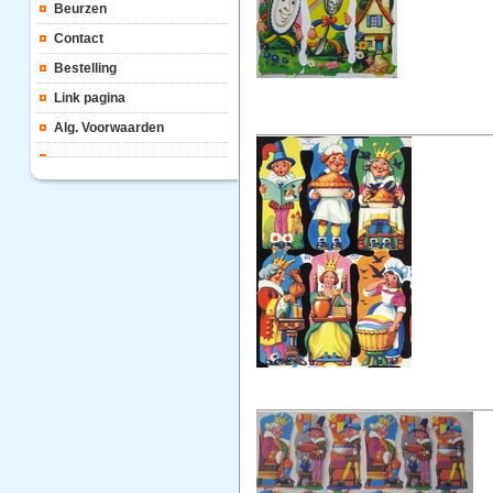
Beurzen
Contact
Bestelling
Link pagina
Alg. Voorwaarden