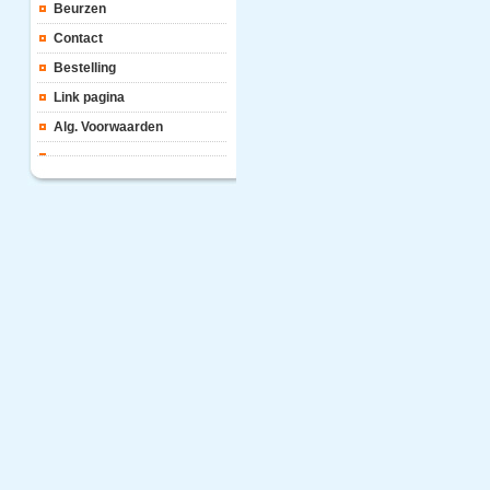
Beurzen
Contact
Bestelling
Link pagina
Alg. Voorwaarden