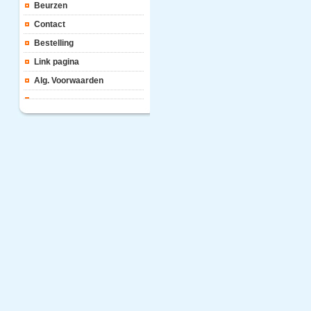
Beurzen
Contact
Bestelling
Link pagina
Alg. Voorwaarden