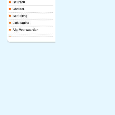
Beurzen
Contact
Bestelling
Link pagina
Alg. Voorwaarden