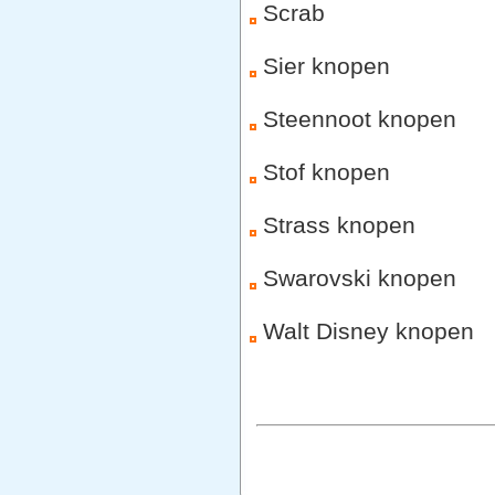
Scrab
Sier knopen
Steennoot knopen
Stof knopen
Strass knopen
Swarovski knopen
Walt Disney knopen