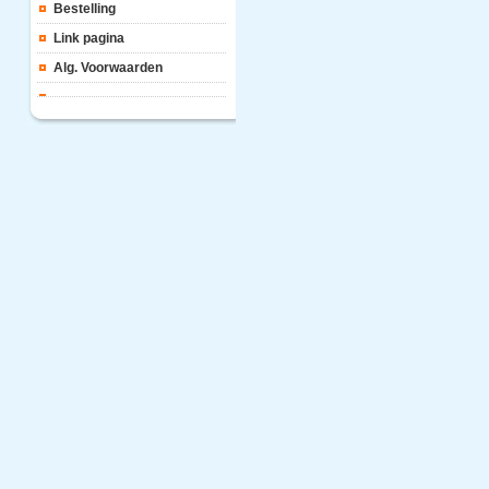
Bestelling
Link pagina
Alg. Voorwaarden