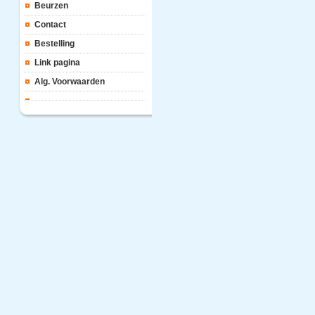
Beurzen
Contact
Bestelling
Link pagina
Alg. Voorwaarden