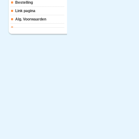
Bestelling
Link pagina
Alg. Voorwaarden