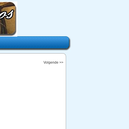
Volgende >>