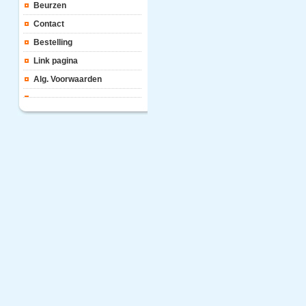
Beurzen
Contact
Bestelling
Link pagina
Alg. Voorwaarden