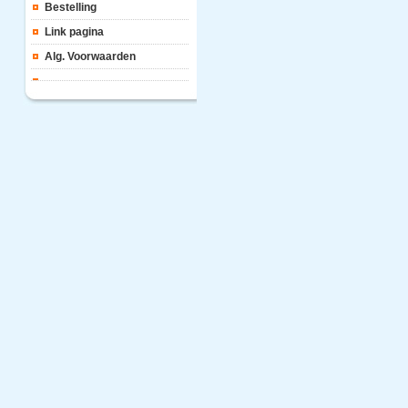
Bestelling
Link pagina
Alg. Voorwaarden