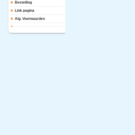
Bestelling
Link pagina
Alg. Voorwaarden