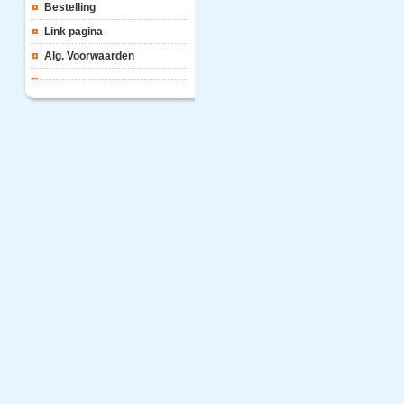
Bestelling
Link pagina
Alg. Voorwaarden