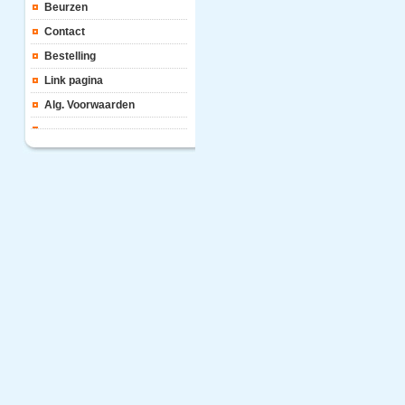
Beurzen
Contact
Bestelling
Link pagina
Alg. Voorwaarden