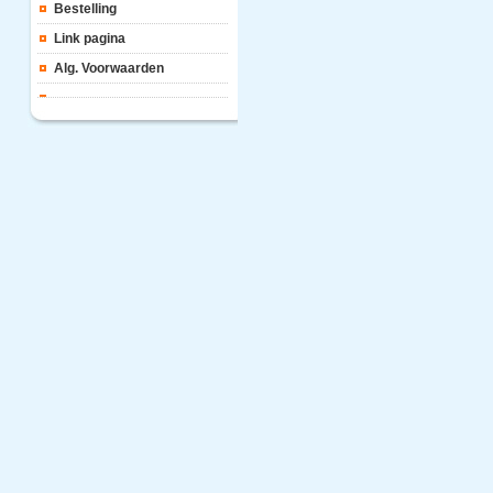
Bestelling
Link pagina
Alg. Voorwaarden