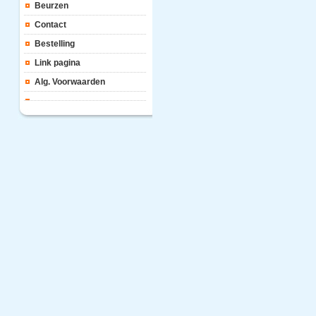
Beurzen
Contact
Bestelling
Link pagina
Alg. Voorwaarden