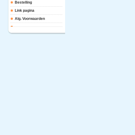
Bestelling
Link pagina
Alg. Voorwaarden